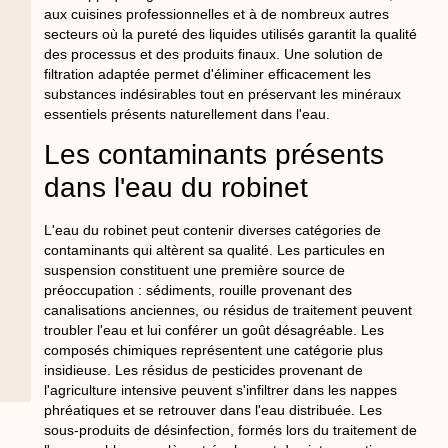
aux cuisines professionnelles et à de nombreux autres
secteurs où la pureté des liquides utilisés garantit la qualité
des processus et des produits finaux. Une solution de
filtration adaptée permet d'éliminer efficacement les
substances indésirables tout en préservant les minéraux
essentiels présents naturellement dans l'eau.
Les contaminants présents
dans l'eau du robinet
L'eau du robinet peut contenir diverses catégories de
contaminants qui altèrent sa qualité. Les particules en
suspension constituent une première source de
préoccupation : sédiments, rouille provenant des
canalisations anciennes, ou résidus de traitement peuvent
troubler l'eau et lui conférer un goût désagréable. Les
composés chimiques représentent une catégorie plus
insidieuse. Les résidus de pesticides provenant de
l'agriculture intensive peuvent s'infiltrer dans les nappes
phréatiques et se retrouver dans l'eau distribuée. Les
sous-produits de désinfection, formés lors du traitement de