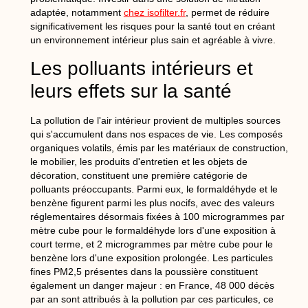
adaptée, notamment
chez isofilter.fr
, permet de réduire
significativement les risques pour la santé tout en créant
un environnement intérieur plus sain et agréable à vivre.
Les polluants intérieurs et
leurs effets sur la santé
La pollution de l'air intérieur provient de multiples sources
qui s'accumulent dans nos espaces de vie. Les composés
organiques volatils, émis par les matériaux de construction,
le mobilier, les produits d'entretien et les objets de
décoration, constituent une première catégorie de
polluants préoccupants. Parmi eux, le formaldéhyde et le
benzène figurent parmi les plus nocifs, avec des valeurs
réglementaires désormais fixées à 100 microgrammes par
mètre cube pour le formaldéhyde lors d'une exposition à
court terme, et 2 microgrammes par mètre cube pour le
benzène lors d'une exposition prolongée. Les particules
fines PM2,5 présentes dans la poussière constituent
également un danger majeur : en France, 48 000 décès
par an sont attribués à la pollution par ces particules, ce