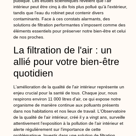
publique. Les études scientifiques révèlent que l'air
intérieur peut être cinq à dix fois plus pollué qu'à l'extérieur,
tandis que l'eau du robinet peut contenir divers
contaminants. Face à ces constats alarmants, des
solutions de filtration performantes s'imposent comme des
éléments essentiels pour préserver notre bien-être et celui
de nos proches.
La filtration de l'air : un
allié pour votre bien-être
quotidien
L'amélioration de la qualité de l'air intérieur représente un
enjeu crucial pour la santé de tous. Chaque jour, nous
respirons environ 11 000 litres d'air, ce qui expose notre
organisme de manière continue aux polluants présents
dans nos habitations et nos lieux de travail. L'Observatoire
de la qualité de l'air intérieur, créé il y a vingt ans, surveille
attentivement l'exposition à la pollution de l'air intérieur et
alerte régulièrement sur l'importance de cette
problématique. Investir dans une solution de filtration