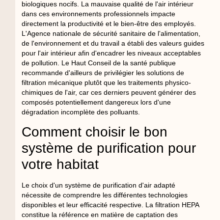
biologiques nocifs. La mauvaise qualité de l'air intérieur
dans ces environnements professionnels impacte
directement la productivité et le bien-être des employés.
L'Agence nationale de sécurité sanitaire de l'alimentation,
de l'environnement et du travail a établi des valeurs guides
pour l'air intérieur afin d'encadrer les niveaux acceptables
de pollution. Le Haut Conseil de la santé publique
recommande d'ailleurs de privilégier les solutions de
filtration mécanique plutôt que les traitements physico-
chimiques de l'air, car ces derniers peuvent générer des
composés potentiellement dangereux lors d'une
dégradation incomplète des polluants.
Comment choisir le bon
système de purification pour
votre habitat
Le choix d'un système de purification d'air adapté
nécessite de comprendre les différentes technologies
disponibles et leur efficacité respective. La filtration HEPA
constitue la référence en matière de captation des