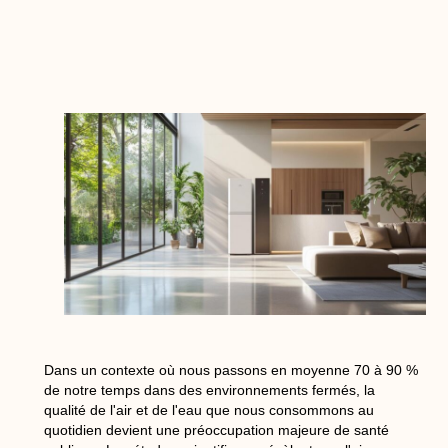
Dans un contexte où nous passons en moyenne 70 à 90 %
de notre temps dans des environnements fermés, la
qualité de l'air et de l'eau que nous consommons au
quotidien devient une préoccupation majeure de santé