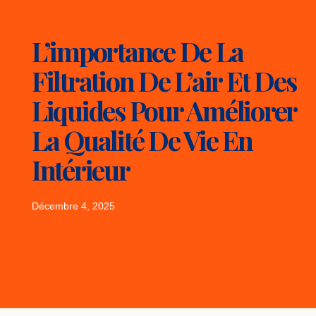
L’importance De La
Filtration De L’air Et Des
Liquides Pour Améliorer
La Qualité De Vie En
Intérieur
Décembre 4, 2025