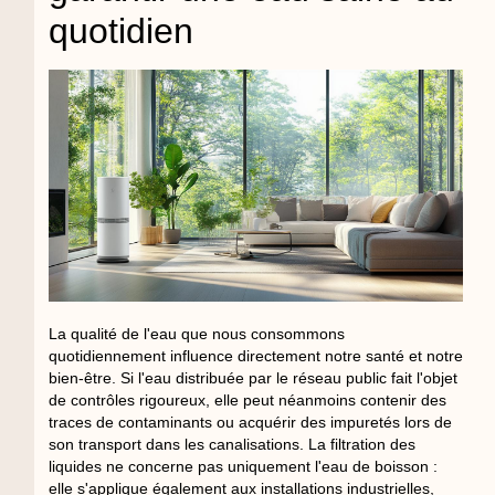
quotidien
La qualité de l'eau que nous consommons
quotidiennement influence directement notre santé et notre
bien-être. Si l'eau distribuée par le réseau public fait l'objet
de contrôles rigoureux, elle peut néanmoins contenir des
traces de contaminants ou acquérir des impuretés lors de
son transport dans les canalisations. La filtration des
liquides ne concerne pas uniquement l'eau de boisson :
elle s'applique également aux installations industrielles,