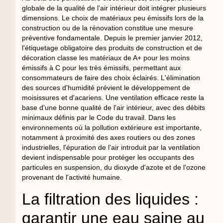
globale de la qualité de l'air intérieur doit intégrer plusieurs
dimensions. Le choix de matériaux peu émissifs lors de la
construction ou de la rénovation constitue une mesure
préventive fondamentale. Depuis le premier janvier 2012,
l'étiquetage obligatoire des produits de construction et de
décoration classe les matériaux de A+ pour les moins
émissifs à C pour les très émissifs, permettant aux
consommateurs de faire des choix éclairés. L'élimination
des sources d'humidité prévient le développement de
moisissures et d'acariens. Une ventilation efficace reste la
base d'une bonne qualité de l'air intérieur, avec des débits
minimaux définis par le Code du travail. Dans les
environnements où la pollution extérieure est importante,
notamment à proximité des axes routiers ou des zones
industrielles, l'épuration de l'air introduit par la ventilation
devient indispensable pour protéger les occupants des
particules en suspension, du dioxyde d'azote et de l'ozone
provenant de l'activité humaine.
La filtration des liquides :
garantir une eau saine au